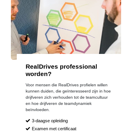
RealDrives professional
worden?
Voor mensen die RealDrives profielen willen
kunnen duiden, die geïnteresseerd zijn in hoe
drijfveren zich verhouden tot de teamcultuur
en hoe drijfveren de teamdynamiek
beïnvloeden.
3-daagse opleiding
Examen met certificaat