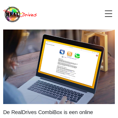
De RealDrives CombiBox is een online