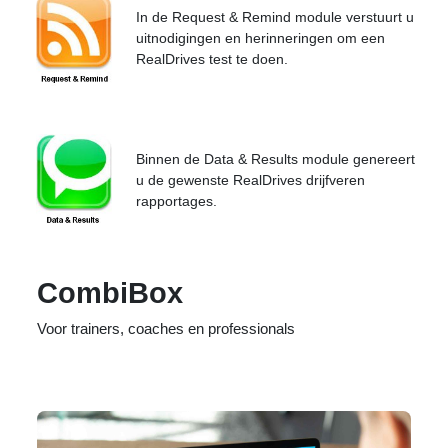
In de Request & Remind module verstuurt u
uitnodigingen en herinneringen om een
RealDrives test te doen.
Binnen de Data & Results module genereert
u de gewenste RealDrives drijfveren
rapportages.
CombiBox
Voor trainers, coaches en professionals