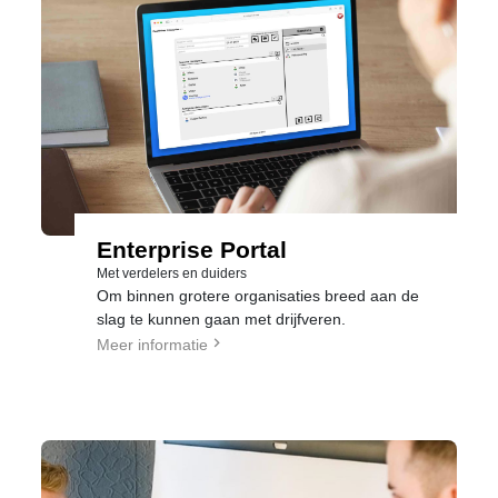
Enterprise Portal
Met verdelers en duiders
Om binnen grotere organisaties breed aan de
slag te kunnen gaan met drijfveren.
Meer informatie