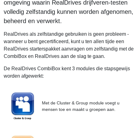
omgeving waarin RealDrives drijfveren-testen
volledig zelfstandig kunnen worden afgenomen,
beheerd en verwerkt.
RealDrives als zelfstandige gebruiken is geen probleem -
wanneer u bent gecertificeerd, kunt u ten allen tijde een
RealDrives starterspakket aanvragen om zelfstandig met de
CombiBox en RealDrives aan de slag te gaan.
De RealDrives CombiBox kent 3 modules die stapsgewijs
worden afgewerkt:
Met de Cluster & Group module voegt u
mensen toe en maakt u groepen aan.