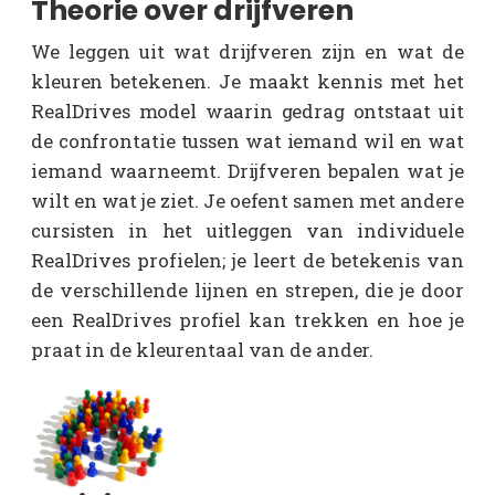
Theorie over drijfveren
We leggen uit wat drijfveren zijn en wat de
kleuren betekenen. Je maakt kennis met het
RealDrives model waarin gedrag ontstaat uit
de confrontatie tussen wat iemand wil en wat
iemand waarneemt. Drijfveren bepalen wat je
wilt en wat je ziet. Je oefent samen met andere
cursisten in het uitleggen van individuele
RealDrives profielen; je leert de betekenis van
de verschillende lijnen en strepen, die je door
een RealDrives profiel kan trekken en hoe je
praat in de kleurentaal van de ander.