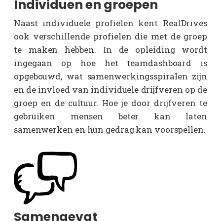
Individuen en groepen
Naast individuele profielen kent RealDrives
ook verschillende profielen die met de groep
te maken hebben. In de opleiding wordt
ingegaan op hoe het teamdashboard is
opgebouwd, wat samenwerkingsspiralen zijn
en de invloed van individuele drijfveren op de
groep en de cultuur. Hoe je door drijfveren te
gebruiken mensen beter kan laten
samenwerken en hun gedrag kan voorspellen.
Samengevat