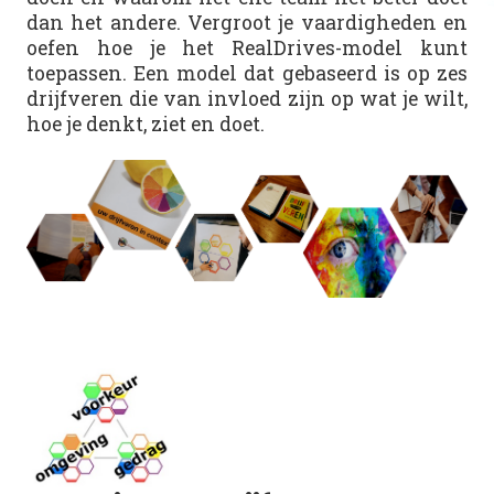
dan het andere. Vergroot je vaardigheden en
oefen hoe je het RealDrives-model kunt
toepassen. Een model dat gebaseerd is op zes
drijfveren die van invloed zijn op wat je wilt,
hoe je denkt, ziet en doet.