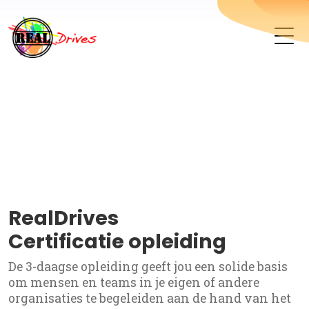
RealDrives
Certificatie opleiding
De 3-daagse opleiding geeft jou een solide basis
om mensen en teams in je eigen of andere
organisaties te begeleiden aan de hand van het